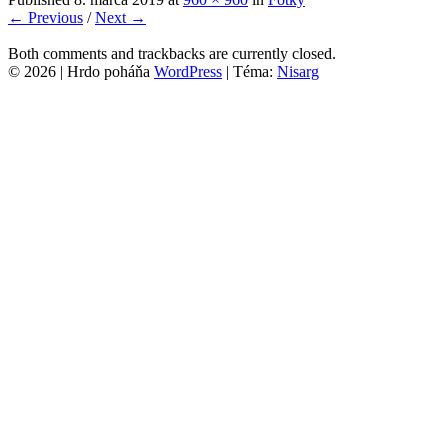
← Previous
/
Next →
Both comments and trackbacks are currently closed.
© 2026
|
Hrdo poháňa
WordPress
|
Téma:
Nisarg